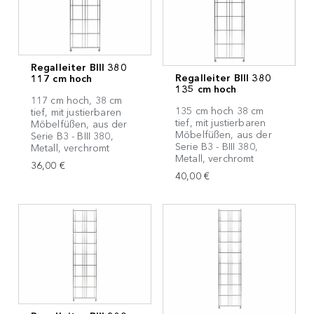
Regalleiter BIII 380
Regalleiter BIII 380
117 cm hoch
135 cm hoch
117 cm hoch, 38 cm
135 cm hoch 38 cm
tief, mit justierbaren
tief, mit justierbaren
Möbelfüßen, aus der
Möbelfüßen, aus der
Serie B3 - BIII 380,
Serie B3 - BIII 380,
Metall, verchromt
Metall, verchromt
36,00 €
40,00 €