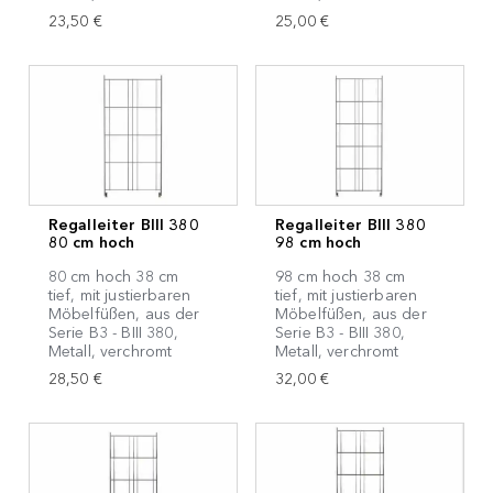
23,50 €
25,00 €
Regalleiter BIII 380
Regalleiter BIII 380
80 cm hoch
98 cm hoch
80 cm hoch 38 cm
98 cm hoch 38 cm
tief, mit justierbaren
tief, mit justierbaren
Möbelfüßen, aus der
Möbelfüßen, aus der
Serie B3 - BIII 380,
Serie B3 - BIII 380,
Metall, verchromt
Metall, verchromt
28,50 €
32,00 €