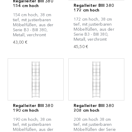
Regalleiter BIII 380
Regalleiter BIII 380
154 cm hoch
172 cm hoch
154 cm hoch, 38 cm
172 cm hoch, 38 cm
tief, mit justierbaren
tief, mit justierbaren
Möbelfüßen, aus der
Möbelfüßen, aus der
Serie B3 - BIII 380,
Serie B3 - BIII 380,
Metall, verchromt
Metall, verchromt
43,00 €
45,50 €
Regalleiter BIII 380
Regalleiter BIII 380
190 cm hoch
208 cm hoch
190 cm hoch, 38 cm
208 cm hoch 38 cm
tief, mit justierbaren
tief, mit justierbaren
Möbelfüßen, aus der
Möbelfüßen der Serie