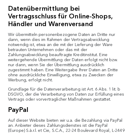
Datenübermittlung bei
Vertragsschluss für Online-Shops,
Händler und Warenversand
Wir übermitteln personenbezogene Daten an Dritte nur
dann, wenn dies im Rahmen der Vertragsabwicklung
notwendig ist, etwa an die mit der Lieferung der Ware
betrauten Unternehmen oder das mit der
Zahlungsabwicklung beauftragte Kreditinstitut. Eine
weitergehende Übermittlung der Daten erfolgt nicht bzw.
nur dann, wenn Sie der Übermittlung ausdrücklich
zugestimmt haben. Eine Weitergabe Ihrer Daten an Dritte
ohne ausdrückliche Einwilligung, etwa zu Zwecken der
Werbung, erfolgt nicht.
Grundlage für die Datenverarbeitung ist Art. 6 Abs. 1 lit. b
DSGVO, der die Verarbeitung von Daten zur Erfüllung eines
Vertrags oder vorvertraglicher Maßnahmen gestattet.
PayPal
Auf dieser Website bieten wir u.a. die Bezahlung via PayPal
an. Anbieter dieses Zahlungsdienstes ist die PayPal
(Europe) S.à.r.l. et Cie, S.C.A., 22-24 Boulevard Royal, L-2449