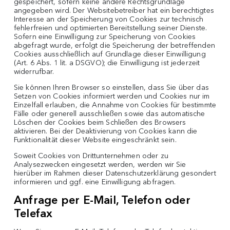
gespeichert, sofern keine andere Rechtsgrundlage
angegeben wird. Der Websitebetreiber hat ein berechtigtes
Interesse an der Speicherung von Cookies zur technisch
fehlerfreien und optimierten Bereitstellung seiner Dienste.
Sofern eine Einwilligung zur Speicherung von Cookies
abgefragt wurde, erfolgt die Speicherung der betreffenden
Cookies ausschließlich auf Grundlage dieser Einwilligung
(Art. 6 Abs. 1 lit. a DSGVO); die Einwilligung ist jederzeit
widerrufbar.
Sie können Ihren Browser so einstellen, dass Sie über das
Setzen von Cookies informiert werden und Cookies nur im
Einzelfall erlauben, die Annahme von Cookies für bestimmte
Fälle oder generell ausschließen sowie das automatische
Löschen der Cookies beim Schließen des Browsers
aktivieren. Bei der Deaktivierung von Cookies kann die
Funktionalität dieser Website eingeschränkt sein.
Soweit Cookies von Drittunternehmen oder zu
Analysezwecken eingesetzt werden, werden wir Sie
hierüber im Rahmen dieser Datenschutzerklärung gesondert
informieren und ggf. eine Einwilligung abfragen.
Anfrage per E-Mail, Telefon oder
Telefax