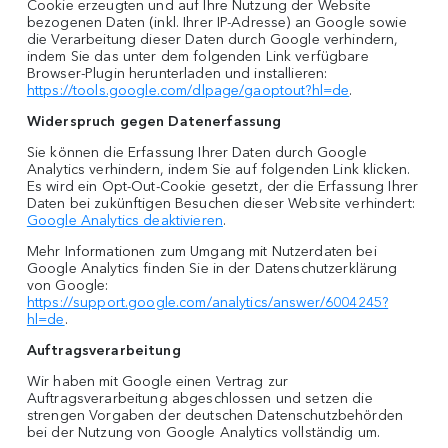
Cookie erzeugten und auf Ihre Nutzung der Website
bezogenen Daten (inkl. Ihrer IP-Adresse) an Google sowie
die Verarbeitung dieser Daten durch Google verhindern,
indem Sie das unter dem folgenden Link verfügbare
Browser-Plugin herunterladen und installieren:
https://tools.google.com/dlpage/gaoptout?hl=de
.
Widerspruch gegen Datenerfassung
Sie können die Erfassung Ihrer Daten durch Google
Analytics verhindern, indem Sie auf folgenden Link klicken.
Es wird ein Opt-Out-Cookie gesetzt, der die Erfassung Ihrer
Daten bei zukünftigen Besuchen dieser Website verhindert:
Google Analytics deaktivieren
.
Mehr Informationen zum Umgang mit Nutzerdaten bei
Google Analytics finden Sie in der Datenschutzerklärung
von Google:
https://support.google.com/analytics/answer/6004245?
hl=de
.
Auftragsverarbeitung
Wir haben mit Google einen Vertrag zur
Auftragsverarbeitung abgeschlossen und setzen die
strengen Vorgaben der deutschen Datenschutzbehörden
bei der Nutzung von Google Analytics vollständig um.