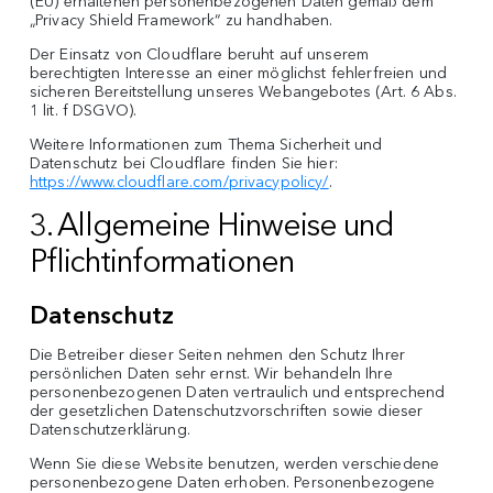
(EU) erhaltenen personenbezogenen Daten gemäß dem
„Privacy Shield Framework“ zu handhaben.
Der Einsatz von Cloudflare beruht auf unserem
berechtigten Interesse an einer möglichst fehlerfreien und
sicheren Bereitstellung unseres Webangebotes (Art. 6 Abs.
1 lit. f DSGVO).
Weitere Informationen zum Thema Sicherheit und
Datenschutz bei Cloudflare finden Sie hier:
https://www.cloudflare.com/privacypolicy/
.
3. Allgemeine Hinweise und
Pflichtinformationen
Datenschutz
Die Betreiber dieser Seiten nehmen den Schutz Ihrer
persönlichen Daten sehr ernst. Wir behandeln Ihre
personenbezogenen Daten vertraulich und entsprechend
der gesetzlichen Datenschutzvorschriften sowie dieser
Datenschutzerklärung.
Wenn Sie diese Website benutzen, werden verschiedene
personenbezogene Daten erhoben. Personenbezogene