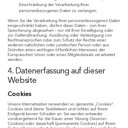
Einschränkung der Verarbeitung Ihrer
personenbezogenen Daten zu verlangen.
Wenn Sie die Verarbeitung Ihrer personenbezogenen Daten
eingeschränkt haben, dürfen diese Daten – von ihrer
Speicherung abgesehen – nur mit Ihrer Einwilligung oder
zur Geltendmachung, Ausübung oder Verteidigung von
Rechtsansprüchen oder zum Schutz der Rechte einer
anderen natürlichen oder juristischen Person oder aus
Gründen eines wichtigen öffentlichen Interesses der
Europäischen Union oder eines Mitgliedstaats verarbeitet
werden.
4. Datenerfassung auf dieser
Website
Cookies
Unsere Internetseiten verwenden so genannte „Cookies“.
Cookies sind kleine Textdateien und richten auf Ihrem
Endgerät keinen Schaden an. Sie werden entweder
vorübergehend für die Dauer einer Sitzung (Session-
Cookies) oder dauerhaft (permanente Cookies) auf Ihrem