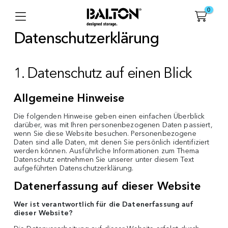
0
Datenschutzerklärung
1. Datenschutz auf einen Blick
Allgemeine Hinweise
Die folgenden Hinweise geben einen einfachen Überblick
darüber, was mit Ihren personenbezogenen Daten passiert,
wenn Sie diese Website besuchen. Personenbezogene
Daten sind alle Daten, mit denen Sie persönlich identifiziert
werden können. Ausführliche Informationen zum Thema
Datenschutz entnehmen Sie unserer unter diesem Text
aufgeführten Datenschutzerklärung.
Datenerfassung auf dieser Website
Wer ist verantwortlich für die Datenerfassung auf
dieser Website?