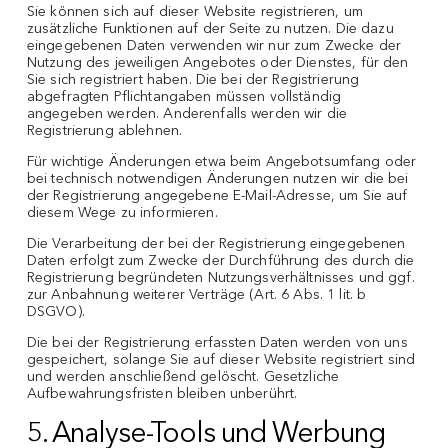
Sie können sich auf dieser Website registrieren, um
zusätzliche Funktionen auf der Seite zu nutzen. Die dazu
eingegebenen Daten verwenden wir nur zum Zwecke der
Nutzung des jeweiligen Angebotes oder Dienstes, für den
Sie sich registriert haben. Die bei der Registrierung
abgefragten Pflichtangaben müssen vollständig
angegeben werden. Anderenfalls werden wir die
Registrierung ablehnen.
Für wichtige Änderungen etwa beim Angebotsumfang oder
bei technisch notwendigen Änderungen nutzen wir die bei
der Registrierung angegebene E-Mail-Adresse, um Sie auf
diesem Wege zu informieren.
Die Verarbeitung der bei der Registrierung eingegebenen
Daten erfolgt zum Zwecke der Durchführung des durch die
Registrierung begründeten Nutzungsverhältnisses und ggf.
zur Anbahnung weiterer Verträge (Art. 6 Abs. 1 lit. b
DSGVO).
Die bei der Registrierung erfassten Daten werden von uns
gespeichert, solange Sie auf dieser Website registriert sind
und werden anschließend gelöscht. Gesetzliche
Aufbewahrungsfristen bleiben unberührt.
5. Analyse-Tools und Werbung