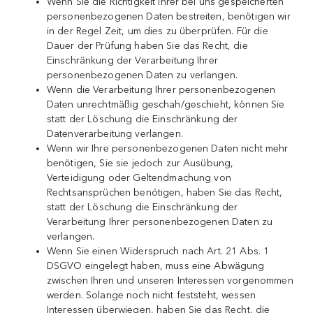
Wenn Sie die Richtigkeit Ihrer bei uns gespeicherten
personenbezogenen Daten bestreiten, benötigen wir
in der Regel Zeit, um dies zu überprüfen. Für die
Dauer der Prüfung haben Sie das Recht, die
Einschränkung der Verarbeitung Ihrer
personenbezogenen Daten zu verlangen.
Wenn die Verarbeitung Ihrer personenbezogenen
Daten unrechtmäßig geschah/geschieht, können Sie
statt der Löschung die Einschränkung der
Datenverarbeitung verlangen.
Wenn wir Ihre personenbezogenen Daten nicht mehr
benötigen, Sie sie jedoch zur Ausübung,
Verteidigung oder Geltendmachung von
Rechtsansprüchen benötigen, haben Sie das Recht,
statt der Löschung die Einschränkung der
Verarbeitung Ihrer personenbezogenen Daten zu
verlangen.
Wenn Sie einen Widerspruch nach Art. 21 Abs. 1
DSGVO eingelegt haben, muss eine Abwägung
zwischen Ihren und unseren Interessen vorgenommen
werden. Solange noch nicht feststeht, wessen
Interessen überwiegen, haben Sie das Recht, die