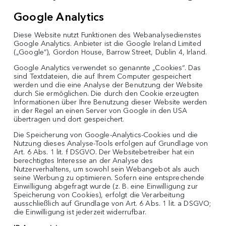
Google Analytics
Diese Website nutzt Funktionen des Webanalysedienstes
Google Analytics. Anbieter ist die Google Ireland Limited
(„Google“), Gordon House, Barrow Street, Dublin 4, Irland.
Google Analytics verwendet so genannte „Cookies“. Das
sind Textdateien, die auf Ihrem Computer gespeichert
werden und die eine Analyse der Benutzung der Website
durch Sie ermöglichen. Die durch den Cookie erzeugten
Informationen über Ihre Benutzung dieser Website werden
in der Regel an einen Server von Google in den USA
übertragen und dort gespeichert.
Die Speicherung von Google-Analytics-Cookies und die
Nutzung dieses Analyse-Tools erfolgen auf Grundlage von
Art. 6 Abs. 1 lit. f DSGVO. Der Websitebetreiber hat ein
berechtigtes Interesse an der Analyse des
Nutzerverhaltens, um sowohl sein Webangebot als auch
seine Werbung zu optimieren. Sofern eine entsprechende
Einwilligung abgefragt wurde (z. B. eine Einwilligung zur
Speicherung von Cookies), erfolgt die Verarbeitung
ausschließlich auf Grundlage von Art. 6 Abs. 1 lit. a DSGVO;
die Einwilligung ist jederzeit widerrufbar.