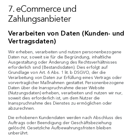
7. eCommerce und
Zahlungsanbieter
Verarbeiten von Daten (Kunden- und
Vertragsdaten)
Wir erheben, verarbeiten und nutzen personenbezogene
Daten nur, soweit sie für die Begründung, inhaltliche
Ausgestaltung oder Änderung des Rechtsverhältnisses
erforderlich sind (Bestandsdaten). Dies erfolgt auf
Grundlage von Art. 6 Abs. 1 lit. b DSGVO, der die
Verarbeitung von Daten zur Erfüllung eines Vertrags oder
vorvertraglicher Maßnahmen gestattet. Personenbezogene
Daten über die Inanspruchnahme dieser Website
(Nutzungsdaten) erheben, verarbeiten und nutzen wir nur,
soweit dies erforderlich ist, um dem Nutzer die
Inanspruchnahme des Dienstes zu ermöglichen oder
abzurechnen.
Die erhobenen Kundendaten werden nach Abschluss des
Auftrags oder Beendigung der Geschäftsbeziehung
gelöscht. Gesetzliche Aufbewahrungsfristen bleiben
unberührt.