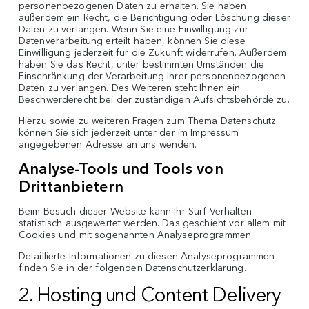
personenbezogenen Daten zu erhalten. Sie haben
außerdem ein Recht, die Berichtigung oder Löschung dieser
Daten zu verlangen. Wenn Sie eine Einwilligung zur
Datenverarbeitung erteilt haben, können Sie diese
Einwilligung jederzeit für die Zukunft widerrufen. Außerdem
haben Sie das Recht, unter bestimmten Umständen die
Einschränkung der Verarbeitung Ihrer personenbezogenen
Daten zu verlangen. Des Weiteren steht Ihnen ein
Beschwerderecht bei der zuständigen Aufsichtsbehörde zu.
Hierzu sowie zu weiteren Fragen zum Thema Datenschutz
können Sie sich jederzeit unter der im Impressum
angegebenen Adresse an uns wenden.
Analyse-Tools und Tools von
Drittanbietern
Beim Besuch dieser Website kann Ihr Surf-Verhalten
statistisch ausgewertet werden. Das geschieht vor allem mit
Cookies und mit sogenannten Analyseprogrammen.
Detaillierte Informationen zu diesen Analyseprogrammen
finden Sie in der folgenden Datenschutzerklärung.
2. Hosting und Content Delivery