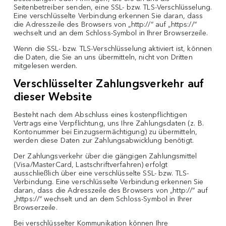
Seitenbetreiber senden, eine SSL- bzw. TLS-Verschlüsselung.
Eine verschlüsselte Verbindung erkennen Sie daran, dass
die Adresszeile des Browsers von „http://“ auf „https://“
wechselt und an dem Schloss-Symbol in Ihrer Browserzeile.
Wenn die SSL- bzw. TLS-Verschlüsselung aktiviert ist, können
die Daten, die Sie an uns übermitteln, nicht von Dritten
mitgelesen werden.
Verschlüsselter Zahlungsverkehr auf
dieser Website
Besteht nach dem Abschluss eines kostenpflichtigen
Vertrags eine Verpflichtung, uns Ihre Zahlungsdaten (z. B.
Kontonummer bei Einzugsermächtigung) zu übermitteln,
werden diese Daten zur Zahlungsabwicklung benötigt.
Der Zahlungsverkehr über die gängigen Zahlungsmittel
(Visa/MasterCard, Lastschriftverfahren) erfolgt
ausschließlich über eine verschlüsselte SSL- bzw. TLS-
Verbindung. Eine verschlüsselte Verbindung erkennen Sie
daran, dass die Adresszeile des Browsers von „http://“ auf
„https://“ wechselt und an dem Schloss-Symbol in Ihrer
Browserzeile.
Bei verschlüsselter Kommunikation können Ihre