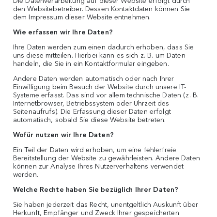
Die Datenverarbeitung auf dieser Website erfolgt durch
den Websitebetreiber. Dessen Kontaktdaten können Sie
dem Impressum dieser Website entnehmen.
Wie erfassen wir Ihre Daten?
Ihre Daten werden zum einen dadurch erhoben, dass Sie
uns diese mitteilen. Hierbei kann es sich z. B. um Daten
handeln, die Sie in ein Kontaktformular eingeben.
Andere Daten werden automatisch oder nach Ihrer
Einwilligung beim Besuch der Website durch unsere IT-
Systeme erfasst. Das sind vor allem technische Daten (z. B.
Internetbrowser, Betriebssystem oder Uhrzeit des
Seitenaufrufs). Die Erfassung dieser Daten erfolgt
automatisch, sobald Sie diese Website betreten.
Wofür nutzen wir Ihre Daten?
Ein Teil der Daten wird erhoben, um eine fehlerfreie
Bereitstellung der Website zu gewährleisten. Andere Daten
können zur Analyse Ihres Nutzerverhaltens verwendet
werden.
Welche Rechte haben Sie bezüglich Ihrer Daten?
Sie haben jederzeit das Recht, unentgeltlich Auskunft über
Herkunft, Empfänger und Zweck Ihrer gespeicherten