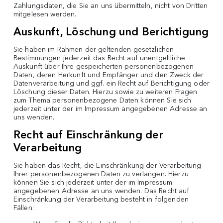
Zahlungsdaten, die Sie an uns übermitteln, nicht von Dritten
mitgelesen werden.
Auskunft, Löschung und Berichtigung
Sie haben im Rahmen der geltenden gesetzlichen
Bestimmungen jederzeit das Recht auf unentgeltliche
Auskunft über Ihre gespeicherten personenbezogenen
Daten, deren Herkunft und Empfänger und den Zweck der
Datenverarbeitung und ggf. ein Recht auf Berichtigung oder
Löschung dieser Daten. Hierzu sowie zu weiteren Fragen
zum Thema personenbezogene Daten können Sie sich
jederzeit unter der im Impressum angegebenen Adresse an
uns wenden.
Recht auf Einschränkung der
Verarbeitung
Sie haben das Recht, die Einschränkung der Verarbeitung
Ihrer personenbezogenen Daten zu verlangen. Hierzu
können Sie sich jederzeit unter der im Impressum
angegebenen Adresse an uns wenden. Das Recht auf
Einschränkung der Verarbeitung besteht in folgenden
Fällen: