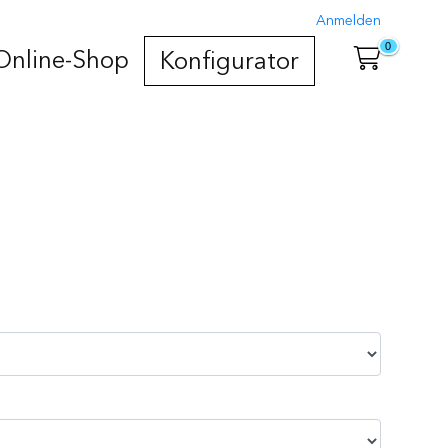
Anmelden
0
Online-Shop
Konfigurator