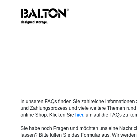
In unseren FAQs finden Sie zahlreiche Informationen
und Zahlungsprozess und viele weitere Themen rund
online Shop. Klicken Sie
hier
, um auf die FAQs zu k
Sie habe noch Fragen und
möchten uns eine Nachri
lassen? Bitte füllen Sie das Formular aus. Wir werde