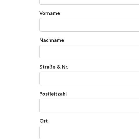
Vorname
Nachname
Straße & Nr.
Postleitzahl
Ort