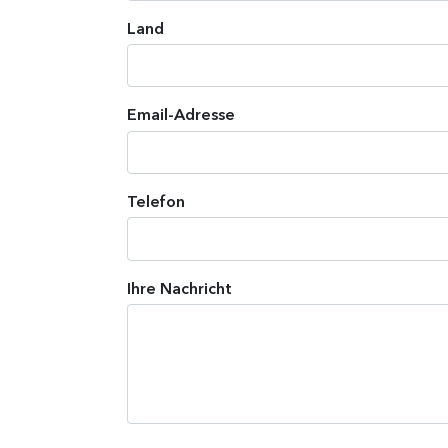
Land
Email-Adresse
Telefon
Ihre Nachricht