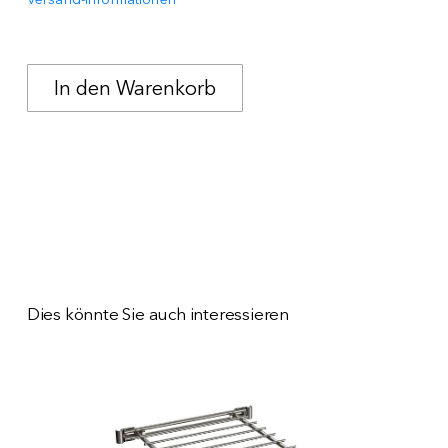
Dies könnte Sie auch interessieren