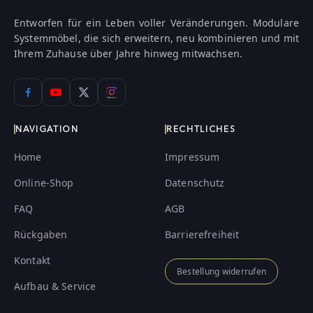
Entworfen für ein Leben voller Veränderungen. Modulare
Systemmöbel, die sich erweitern, neu kombinieren und mit
Ihrem Zuhause über Jahre hinweg mitwachsen.
NAVIGATION
RECHTLICHES
Home
Impressum
Online-Shop
Datenschutz
FAQ
AGB
Rückgaben
Barrierefreiheit
Kontakt
Bestellung widerrufen
Aufbau & Service