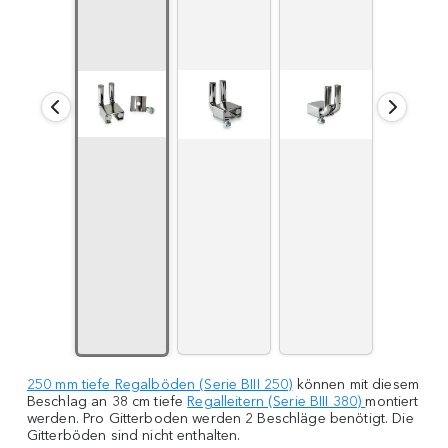
250 mm tiefe Regalböden (Serie BIII 250)
können mit diesem
Beschlag an 38 cm tiefe
Regalleitern (Serie BIII 380)
montiert
werden. Pro Gitterboden werden 2 Beschläge benötigt. Die
Gitterböden sind nicht enthalten.