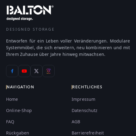
DESIGNED STORAGE
Entworfen für ein Leben voller Veränderungen. Modulare
Systemmöbel, die sich erweitern, neu kombinieren und mit
Ihrem Zuhause über Jahre hinweg mitwachsen.
NAVIGATION
RECHTLICHES
Home
Impressum
Online-Shop
Datenschutz
FAQ
AGB
Rückgaben
Barrierefreiheit