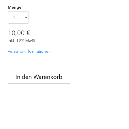
Menge
10,00 €
inkl. 19% MwSt.
Versand-Informationen