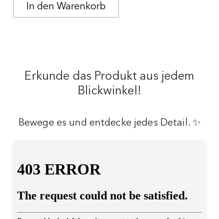
Erkunde das Produkt aus jedem
Blickwinkel!
Bewege es und entdecke jedes Detail. ✨