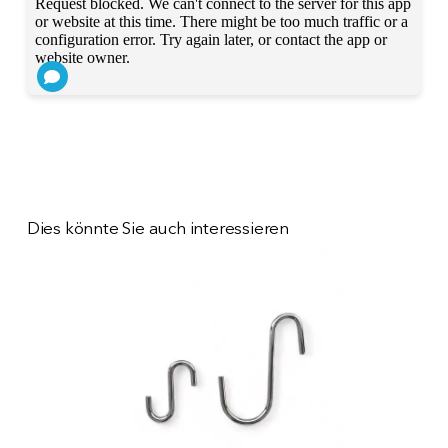
Dies könnte Sie auch interessieren