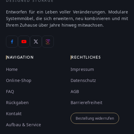
DESIGNED STORAGE
Entworfen für ein Leben voller Veränderungen. Modulare
Systemmöbel, die sich erweitern, neu kombinieren und mit
Ihrem Zuhause über Jahre hinweg mitwachsen.
NAVIGATION
RECHTLICHES
Home
Impressum
Online-Shop
Datenschutz
FAQ
AGB
Rückgaben
Barrierefreiheit
Kontakt
Bestellung widerrufen
Aufbau & Service