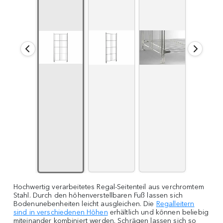
Hochwertig verarbeitetes Regal-Seitenteil aus verchromtem
Stahl. Durch den höhenverstellbaren Fuß lassen sich
Bodenunebenheiten leicht ausgleichen. Die
Regalleitern
sind in verschiedenen Höhen
erhältlich und können beliebig
miteinander kombiniert werden. Schrägen lassen sich so