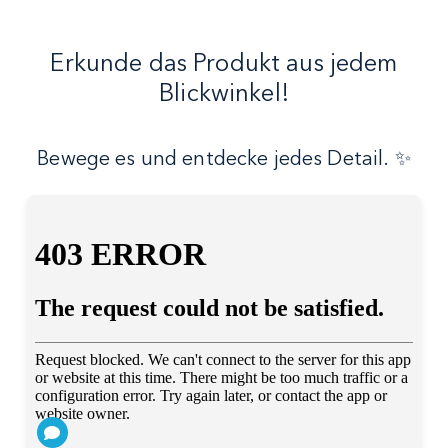
Erkunde das Produkt aus jedem
Blickwinkel!
Bewege es und entdecke jedes Detail. ✨