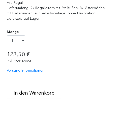
Art:
Regal
Lieferumfang:
2x Regalleitern mit Stellfüßen, 3x Gitterböden
mit Halterungen, zur Selbstmontage, ohne Dekoration!
Lieferzeit:
auf Lager
Menge
123,50 €
inkl. 19% MwSt.
Versand-Informationen