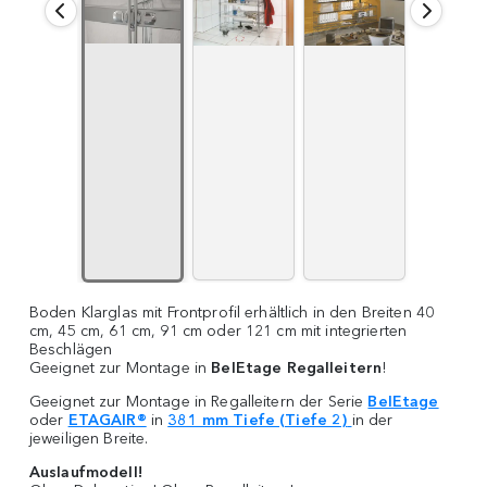
Boden Klarglas mit Frontprofil erhältlich in den Breiten 40
cm, 45 cm, 61 cm, 91 cm oder 121 cm mit integrierten
Beschlägen
Geeignet zur Montage in
BelEtage Regalleitern
!
Geeignet zur Montage in Regalleitern der Serie
BelEtage
oder
ETAGAIR®
in
381 mm Tiefe (Tiefe 2)
in der
jeweiligen Breite.
Auslaufmodell!