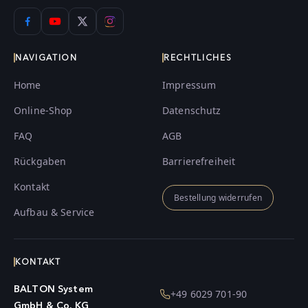
NAVIGATION
RECHTLICHES
Home
Impressum
Online-Shop
Datenschutz
FAQ
AGB
Rückgaben
Barrierefreiheit
Kontakt
Bestellung widerrufen
Aufbau & Service
KONTAKT
BALTON System
+49 6029 701-90
GmbH & Co. KG