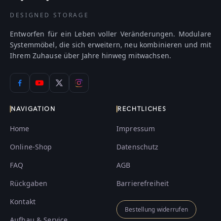
DESIGNED STORAGE
Entworfen für ein Leben voller Veränderungen. Modulare
Systemmöbel, die sich erweitern, neu kombinieren und mit
Ihrem Zuhause über Jahre hinweg mitwachsen.
NAVIGATION
RECHTLICHES
Home
Impressum
Online-Shop
Datenschutz
FAQ
AGB
Rückgaben
Barrierefreiheit
Kontakt
Bestellung widerrufen
Aufbau & Service