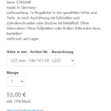
Serie:
ETAGAIR
made in:
Germany
Lieferumfang:
1x Regalleiter in der gewählten Höhe und
Tiefe. Je nach Ausführung mit Fußstollen und
Zylinderschraube oder Buchse mit Metallfuß. Ohne
Dekoration! Ohne Fußplatten oder Rollen! Bitte extra dazu
bestellen!
Lieferzeit:
auf Lager
Höhe in mm - Artikel-Nr. - Bezeichnung
Menge
53,00 €
inkl. 19% MwSt.
Versand-Informationen