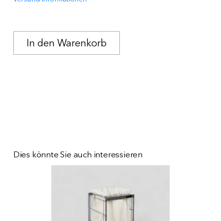
Dies könnte Sie auch interessieren