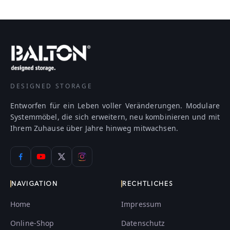
DESIGNED STORAGE
Entworfen für ein Leben voller Veränderungen. Modulare
Systemmöbel, die sich erweitern, neu kombinieren und mit
Ihrem Zuhause über Jahre hinweg mitwachsen.
NAVIGATION
RECHTLICHES
Home
Impressum
Online-Shop
Datenschutz