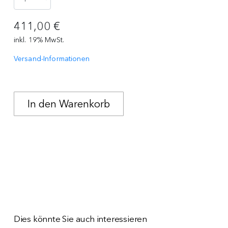
411,00 €
inkl. 19% MwSt.
Versand-Informationen
Dies könnte Sie auch interessieren