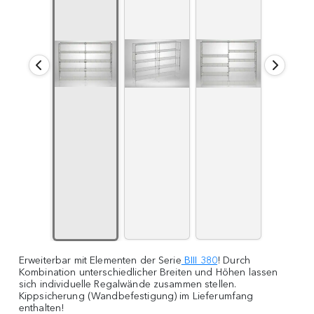
Erweiterbar mit Elementen der Serie
BIII 380
! Durch
Kombination unterschiedlicher Breiten und Höhen lassen
sich individuelle Regalwände zusammen stellen.
Kippsicherung (Wandbefestigung) im Lieferumfang
enthalten!