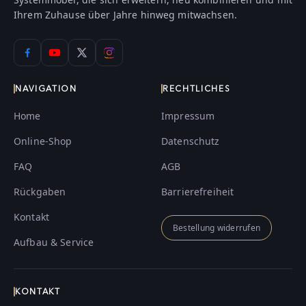
Ihrem Zuhause über Jahre hinweg mitwachsen.
NAVIGATION
RECHTLICHES
Home
Impressum
Online-Shop
Datenschutz
FAQ
AGB
Rückgaben
Barrierefreiheit
Kontakt
Bestellung widerrufen
Aufbau & Service
KONTAKT