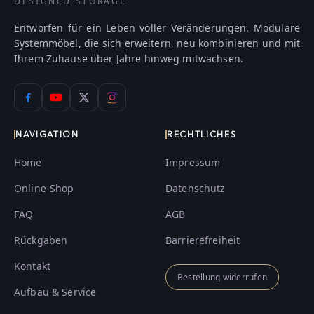
DESIGNED STORAGE
Entworfen für ein Leben voller Veränderungen. Modulare
Systemmöbel, die sich erweitern, neu kombinieren und mit
Ihrem Zuhause über Jahre hinweg mitwachsen.
NAVIGATION
RECHTLICHES
Home
Impressum
Online-Shop
Datenschutz
FAQ
AGB
Rückgaben
Barrierefreiheit
Kontakt
Bestellung widerrufen
Aufbau & Service