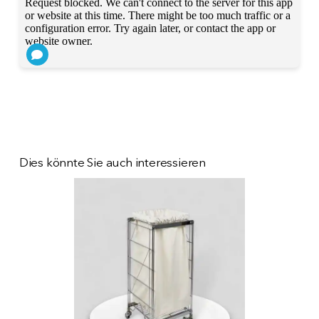
Dies könnte Sie auch interessieren