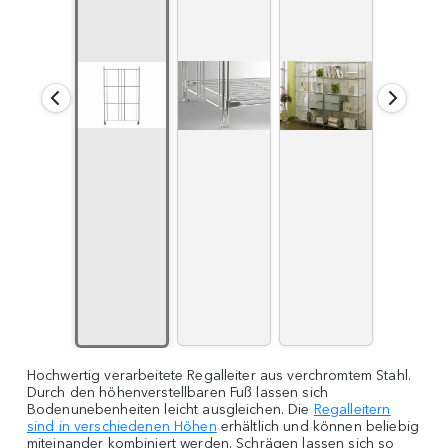
Hochwertig verarbeitete Regalleiter aus verchromtem Stahl.
Durch den höhenverstellbaren Fuß lassen sich
Bodenunebenheiten leicht ausgleichen. Die
Regalleitern
sind in verschiedenen Höhen
erhältlich und können beliebig
miteinander kombiniert werden. Schrägen lassen sich so