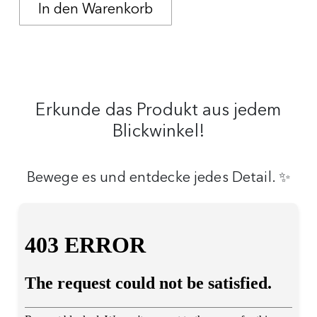
Erkunde das Produkt aus jedem
Blickwinkel!
Bewege es und entdecke jedes Detail. ✨