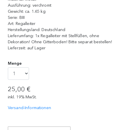
Ausführung:
verchromt
Gewicht:
ca. 1.65 kg
Serie:
BIII
Art:
Regalleiter
Herstellungsland:
Deutschland
Lieferumfang:
1x Regalleiter mit Stellfüßen, ohne
Dekoration! Ohne Gitterboden! Bitte separat bestellen!
Lieferzeit:
auf Lager
Menge
25,00 €
inkl. 19% MwSt.
Versand-Informationen