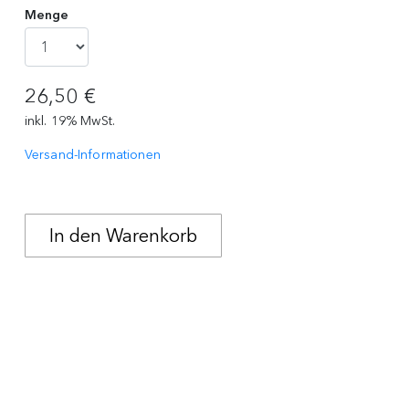
Menge
26,50 €
inkl. 19% MwSt.
Versand-Informationen