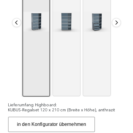
Lieferumfang Highboard:
KUBUS-Regalset 120 x 210 cm (Breite x Höhe), anthrazit
in den Konfigurator übernehmen