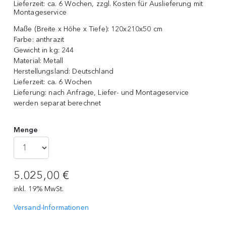
Lieferzeit: ca. 6 Wochen, zzgl. Kosten für Auslieferung mit
Montageservice
Maße (Breite x Höhe x Tiefe):
120x210x50 cm
Farbe:
anthrazit
Gewicht in kg:
244
Material:
Metall
Herstellungsland:
Deutschland
Lieferzeit:
ca. 6 Wochen
Lieferung:
nach Anfrage, Liefer- und Montageservice
werden separat berechnet
Menge
5.025,00 €
inkl. 19% MwSt.
Versand-Informationen