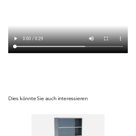
Dies könnte Sie auch interessieren