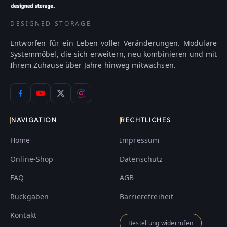
DESIGNED STORAGE
Entworfen für ein Leben voller Veränderungen. Modulare
Systemmöbel, die sich erweitern, neu kombinieren und mit
Ihrem Zuhause über Jahre hinweg mitwachsen.
NAVIGATION
RECHTLICHES
Home
Impressum
Online-Shop
Datenschutz
FAQ
AGB
Rückgaben
Barrierefreiheit
Kontakt
Bestellung widerrufen