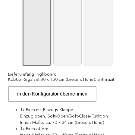
Lieferumfang Highboard:
KUBUS-Regalset 80 x 130 cm (Breite x Höhe), anthrazit
in den Konfigurator übernehmen
1x Fach mit Einzugs-Klappe
Einzug oben, Soft-Open/Soft-Close-Funktion
Innen-Maße: ca. 70 x 34 cm (Breite x Höhe)
1x Fach offen: