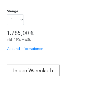
Menge
1.785,00 €
inkl. 19% MwSt.
Versand-Informationen