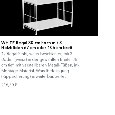
WHITE Regal 80 cm hoch mit 3
Holzböden 67 cm oder 106 cm breit
1x Regal Stahl, weiss beschichtet, mit 3
Böden (weiss) in der gewählten Breite, 38
cm tief, mit verstellbaren Metall-Füßen, inkl.
Montage-Material, Wandbefestigung
(Kippsicherung) erweiterbar, zerlet
216,50 €