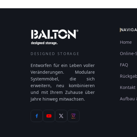
NAVIG
Home
Online-
DESIGNED STORAGE
FAQ
Entworfen für ein Leben voller
Veränderungen. Modulare
Rückga
Systemmöbel, die sich
erweitern, neu kombinieren
Kontakt
und mit Ihrem Zuhause über
Aufbau 
Jahre hinweg mitwachsen.