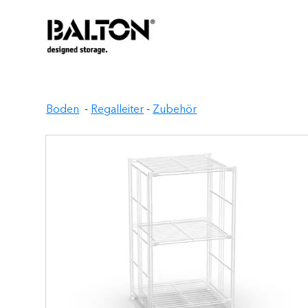
Boden
-
Regalleiter
-
Zubehör