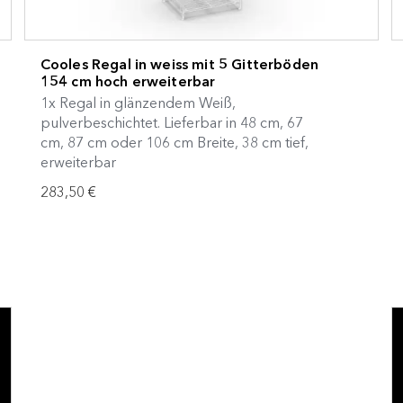
Cooles Regal in weiss mit 5 Gitterböden
154 cm hoch erweiterbar
1x Regal in glänzendem Weiß,
pulverbeschichtet. Lieferbar in 48 cm, 67
cm, 87 cm oder 106 cm Breite, 38 cm tief,
erweiterbar
283,50 €