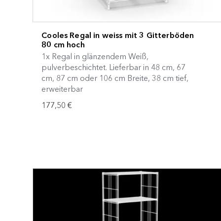
Cooles Regal in weiss mit 3 Gitterböden
80 cm hoch
1x Regal in glänzendem Weiß,
pulverbeschichtet. Lieferbar in 48 cm, 67
cm, 87 cm oder 106 cm Breite, 38 cm tief,
erweiterbar
177,50 €