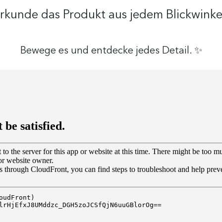
rkunde das Produkt aus jedem Blickwinke
Bewege es und entdecke jedes Detail. ✨