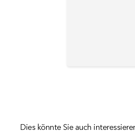
Dies könnte Sie auch interessiere