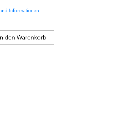
and-Informationen