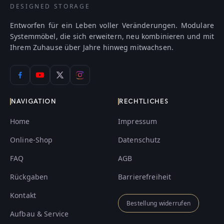
DESIGNED STORAGE
Entworfen für ein Leben voller Veränderungen. Modulare
Systemmöbel, die sich erweitern, neu kombinieren und mit
Ihrem Zuhause über Jahre hinweg mitwachsen.
NAVIGATION
RECHTLICHES
Home
Impressum
Online-Shop
Datenschutz
FAQ
AGB
Rückgaben
Barrierefreiheit
Kontakt
Bestellung widerrufen
Aufbau & Service