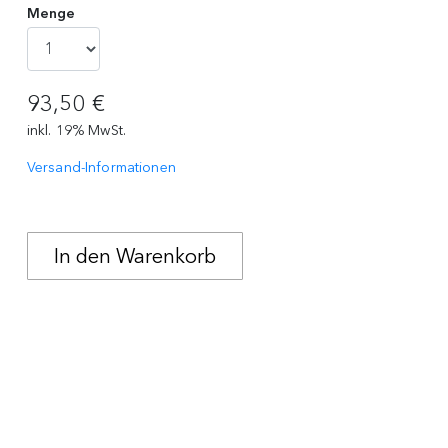
Menge
93,50 €
inkl. 19% MwSt.
Versand-Informationen