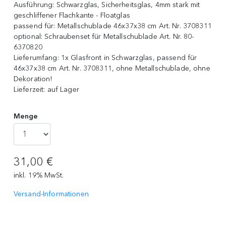
Ausführung:
Schwarzglas, Sicherheitsglas, 4mm stark mit
geschliffener Flachkante - Floatglas
passend für:
Metallschublade 46x37x38 cm Art. Nr. 3708311
optional:
Schraubenset für Metallschublade Art. Nr. 80-
6370820
Lieferumfang:
1x Glasfront in Schwarzglas, passend für
46x37x38 cm Art. Nr. 3708311, ohne Metallschublade, ohne
Dekoration!
Lieferzeit:
auf Lager
Menge
31,00 €
inkl. 19% MwSt.
Versand-Informationen