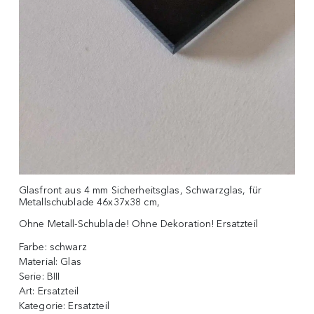
Glasfront aus 4 mm Sicherheitsglas, Schwarzglas, für
Metallschublade 46x37x38 cm,
Ohne Metall-Schublade! Ohne Dekoration! Ersatzteil
Farbe:
schwarz
Material:
Glas
Serie:
BIII
Art:
Ersatzteil
Kategorie:
Ersatzteil