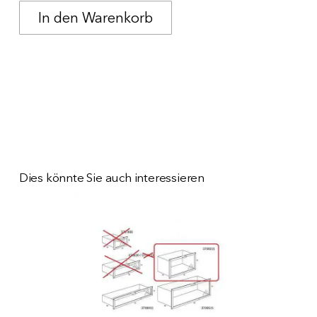
Dies könnte Sie auch interessieren