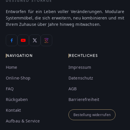
DESIGNED STORAGE
Entworfen für ein Leben voller Veränderungen. Modulare
Systemmöbel, die sich erweitern, neu kombinieren und mit
Ihrem Zuhause über Jahre hinweg mitwachsen.
NAVIGATION
RECHTLICHES
Home
Impressum
Online-Shop
Datenschutz
FAQ
AGB
Rückgaben
Barrierefreiheit
Kontakt
Bestellung widerrufen
Aufbau & Service