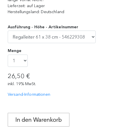
Lieferzeit:
auf Lager
Herstellungsland:
Deutschland
Ausführung - Höhe - Artikelnummer
Menge
26,50 €
inkl. 19% MwSt.
Versand-Informationen