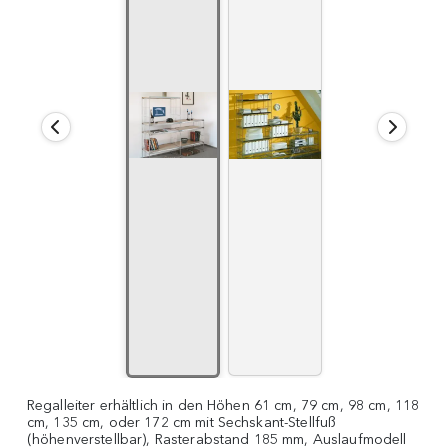
Regalleiter erhältlich in den Höhen 61 cm, 79 cm, 98 cm, 118
cm, 135 cm, oder 172 cm mit Sechskant-Stellfuß
(höhenverstellbar), Rasterabstand 185 mm, Auslaufmodell