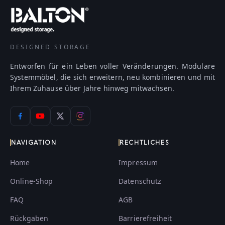
DESIGNED STORAGE
Entworfen für ein Leben voller Veränderungen. Modulare
Systemmöbel, die sich erweitern, neu kombinieren und mit
Ihrem Zuhause über Jahre hinweg mitwachsen.
NAVIGATION
RECHTLICHES
Home
Impressum
Online-Shop
Datenschutz
FAQ
AGB
Rückgaben
Barrierefreiheit