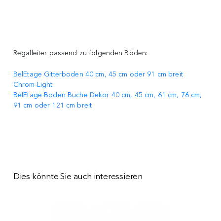
Regalleiter passend zu folgenden Böden:
BelEtage Gitterboden 40 cm, 45 cm oder 91 cm breit
Chrom-Light
BelEtage Boden Buche Dekor 40 cm, 45 cm, 61 cm, 76 cm,
91 cm oder 121 cm breit
Dies könnte Sie auch interessieren