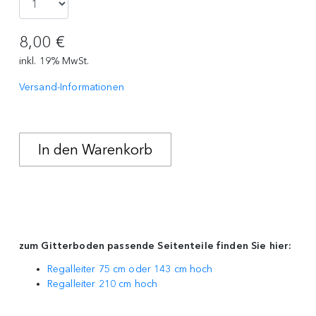
8,00 €
inkl. 19% MwSt.
Versand-Informationen
zum Gitterboden passende Seitenteile
finden Sie hier:
Regalleiter 75 cm oder 143 cm hoch
Regalleiter 210 cm hoch