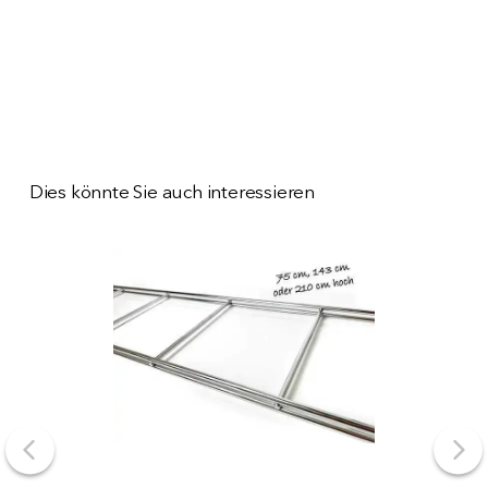
Dies könnte Sie auch interessieren