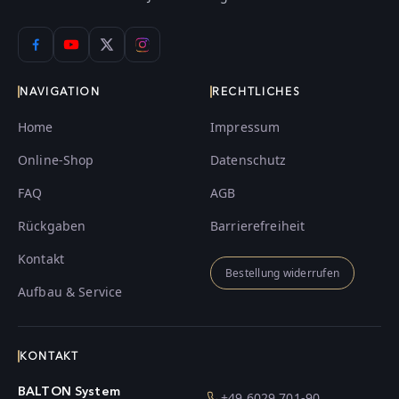
NAVIGATION
RECHTLICHES
Home
Impressum
Online-Shop
Datenschutz
FAQ
AGB
Rückgaben
Barrierefreiheit
Kontakt
Bestellung widerrufen
Aufbau & Service
KONTAKT
BALTON System
+49 6029 701-90