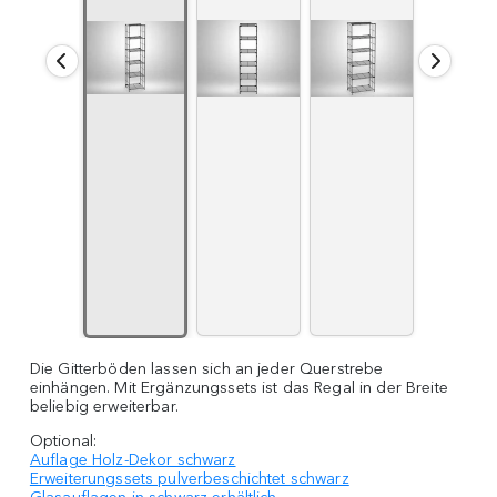
Die Gitterböden lassen sich an jeder Querstrebe
einhängen. Mit Ergänzungssets ist das Regal in der Breite
beliebig erweiterbar.
Optional:
Auflage Holz-Dekor schwarz
Erweiterungssets pulverbeschichtet schwarz