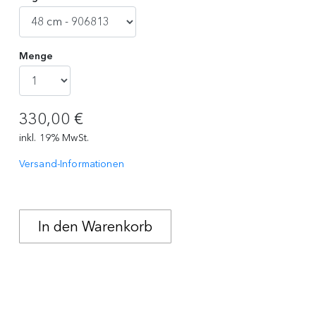
Menge
330,00 €
inkl. 19% MwSt.
Versand-Informationen