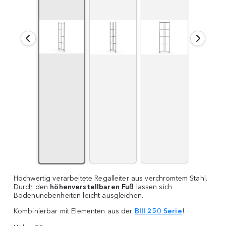
Hochwertig verarbeitete Regalleiter aus verchromtem Stahl.
Durch den
höhenverstellbaren Fuß
lassen sich
Bodenunebenheiten leicht ausgleichen.
Kombinierbar mit Elementen aus der
BIII 250 Serie
!