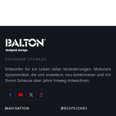
DESIGNED STORAGE
Entworfen für ein Leben voller Veränderungen. Modulare
Systemmöbel, die sich erweitern, neu kombinieren und mit
Ihrem Zuhause über Jahre hinweg mitwachsen.
NAVIGATION
RECHTLICHES