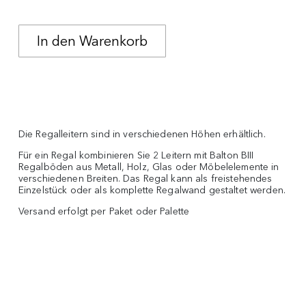
Die Regalleitern sind in verschiedenen Höhen erhältlich.
Für ein Regal kombinieren Sie 2 Leitern mit Balton BIII
Regalböden aus Metall, Holz, Glas oder Möbelelemente in
verschiedenen Breiten. Das Regal kann als freistehendes
Einzelstück oder als komplette Regalwand gestaltet werden.
Versand erfolgt per Paket oder Palette