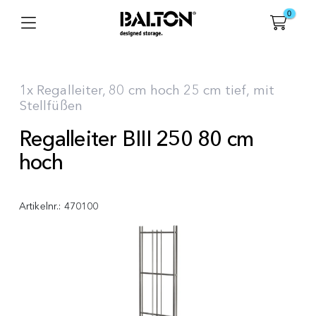
0
1x Regalleiter, 80 cm hoch 25 cm tief, mit
Stellfüßen
Regalleiter BIII 250 80 cm
hoch
Artikelnr.:
470100