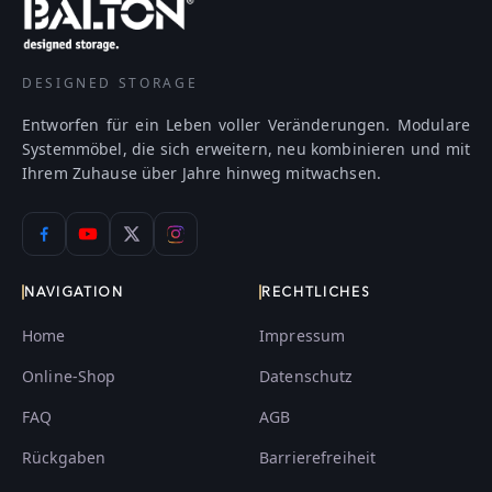
DESIGNED STORAGE
Entworfen für ein Leben voller Veränderungen. Modulare
Systemmöbel, die sich erweitern, neu kombinieren und mit
Ihrem Zuhause über Jahre hinweg mitwachsen.
NAVIGATION
RECHTLICHES
Home
Impressum
Online-Shop
Datenschutz
FAQ
AGB
Rückgaben
Barrierefreiheit