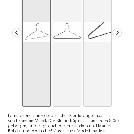
Formschöner, unzerbrechlicher Kleiderbügel aus
verchromtem Metall. Der Kleiderbügel ist aus einem Stück
gebogen, und trägt auch dickere Jacken und Mantel.
Robust und doch chic! Klassisches Modell made in