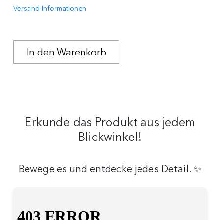
Versand-Informationen
Erkunde das Produkt aus jedem
Blickwinkel!
Bewege es und entdecke jedes Detail. ✨