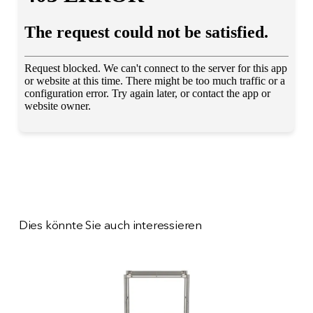
Dies könnte Sie auch interessieren