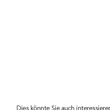
Dies könnte Sie auch interessiere