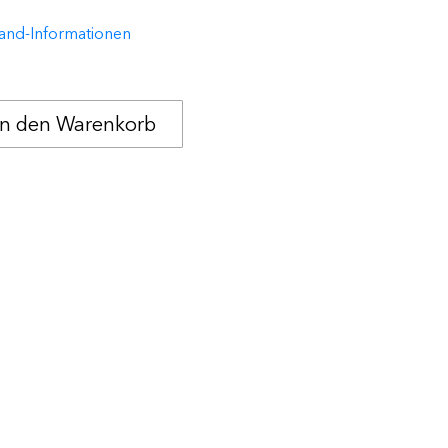
and-Informationen