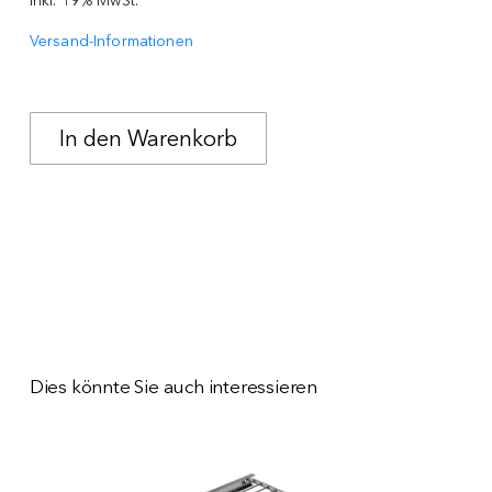
inkl. 19% MwSt.
Versand-Informationen
Dies könnte Sie auch interessieren