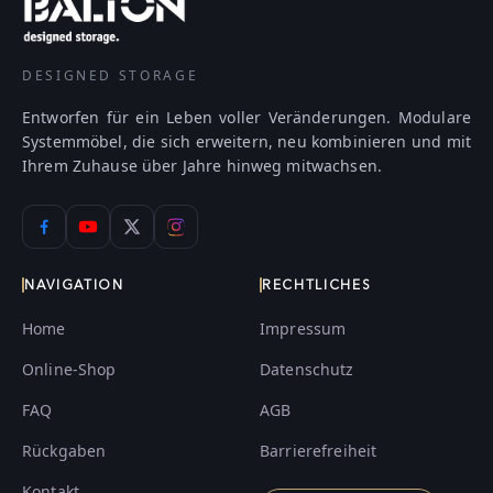
DESIGNED STORAGE
Entworfen für ein Leben voller Veränderungen. Modulare
Systemmöbel, die sich erweitern, neu kombinieren und mit
Ihrem Zuhause über Jahre hinweg mitwachsen.
NAVIGATION
RECHTLICHES
Home
Impressum
Online-Shop
Datenschutz
FAQ
AGB
Rückgaben
Barrierefreiheit
Kontakt