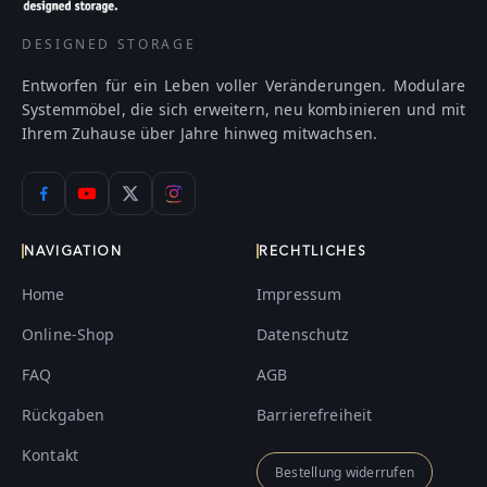
DESIGNED STORAGE
Entworfen für ein Leben voller Veränderungen. Modulare
Systemmöbel, die sich erweitern, neu kombinieren und mit
Ihrem Zuhause über Jahre hinweg mitwachsen.
NAVIGATION
RECHTLICHES
Home
Impressum
Online-Shop
Datenschutz
FAQ
AGB
Rückgaben
Barrierefreiheit
Kontakt
Bestellung widerrufen