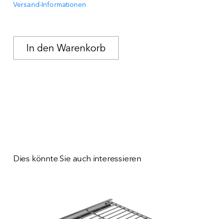
Versand-Informationen
Dies könnte Sie auch interessieren