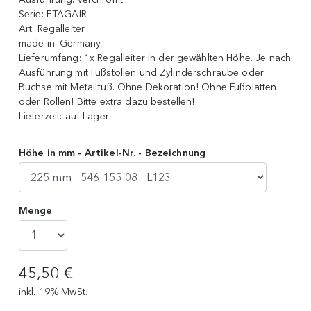
Serie:
ETAGAIR
Art:
Regalleiter
made in:
Germany
Lieferumfang:
1x Regalleiter in der gewählten Höhe. Je nach
Ausführung mit Fußstollen und Zylinderschraube oder
Buchse mit Metallfuß. Ohne Dekoration! Ohne Fußplatten
oder Rollen! Bitte extra dazu bestellen!
Lieferzeit:
auf Lager
Höhe in mm - Artikel-Nr. - Bezeichnung
Menge
45,50 €
inkl. 19% MwSt.