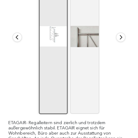
ETAGAIR- Regalleitern sind zierlich und trotzdem
außergewöhnlich stabil. ETAGAIR eignet sich für
Wohnbereich, Büro aber auch zur Ausstattung von