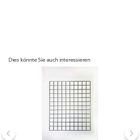
Dies könnte Sie auch interessieren