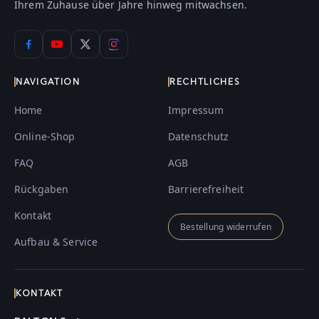
Ihrem Zuhause über Jahre hinweg mitwachsen.
NAVIGATION
RECHTLICHES
Home
Impressum
Online-Shop
Datenschutz
FAQ
AGB
Rückgaben
Barrierefreiheit
Kontakt
Bestellung widerrufen
Aufbau & Service
KONTAKT