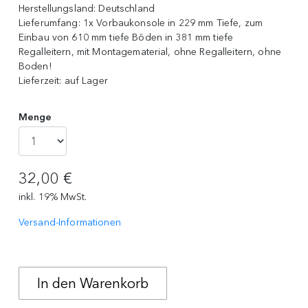
Herstellungsland:
Deutschland
Lieferumfang:
1x Vorbaukonsole in 229 mm Tiefe, zum
Einbau von 610 mm tiefe Böden in 381 mm tiefe
Regalleitern, mit Montagematerial, ohne Regalleitern, ohne
Boden!
Lieferzeit:
auf Lager
Menge
32,00 €
inkl. 19% MwSt.
Versand-Informationen