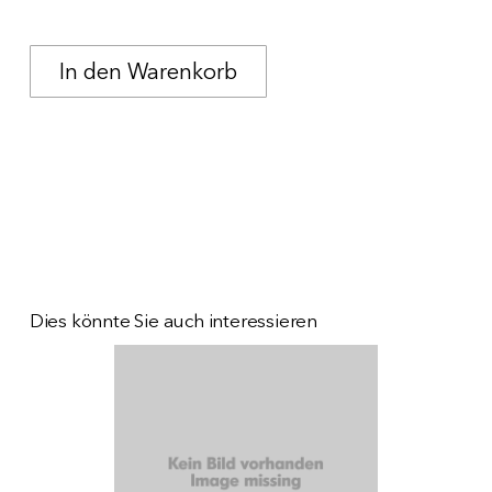
Dies könnte Sie auch interessieren