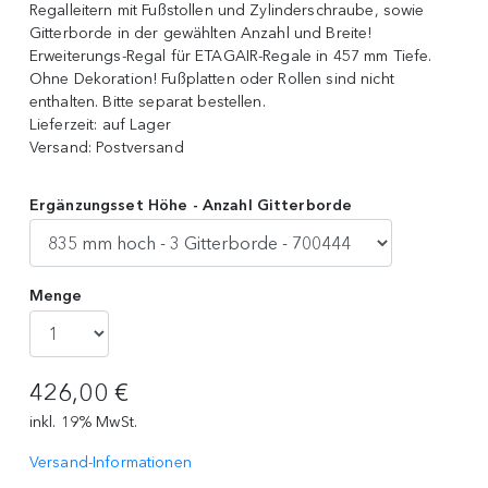
Regalleitern mit Fußstollen und Zylinderschraube, sowie
Gitterborde in der gewählten Anzahl und Breite!
Erweiterungs-Regal für ETAGAIR-Regale in 457 mm Tiefe.
Ohne Dekoration! Fußplatten oder Rollen sind nicht
enthalten. Bitte separat bestellen.
Lieferzeit:
auf Lager
Versand:
Postversand
Ergänzungsset Höhe - Anzahl Gitterborde
Menge
426,00 €
inkl. 19% MwSt.
Versand-Informationen