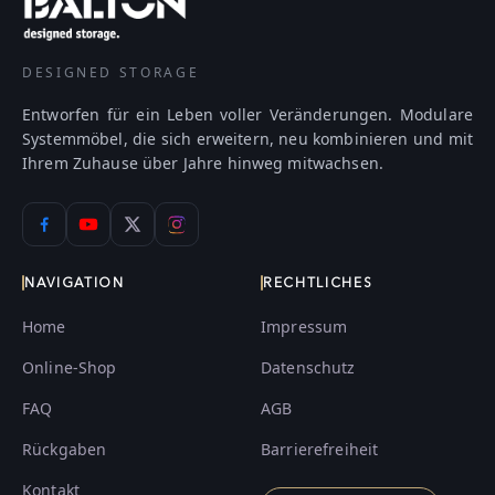
DESIGNED STORAGE
Entworfen für ein Leben voller Veränderungen. Modulare
Systemmöbel, die sich erweitern, neu kombinieren und mit
Ihrem Zuhause über Jahre hinweg mitwachsen.
NAVIGATION
RECHTLICHES
Home
Impressum
Online-Shop
Datenschutz
FAQ
AGB
Rückgaben
Barrierefreiheit
Kontakt