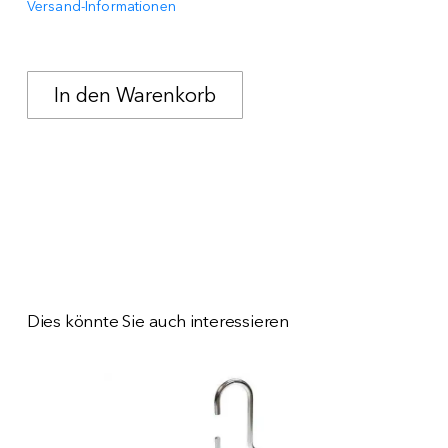
Versand-Informationen
Dies könnte Sie auch interessieren