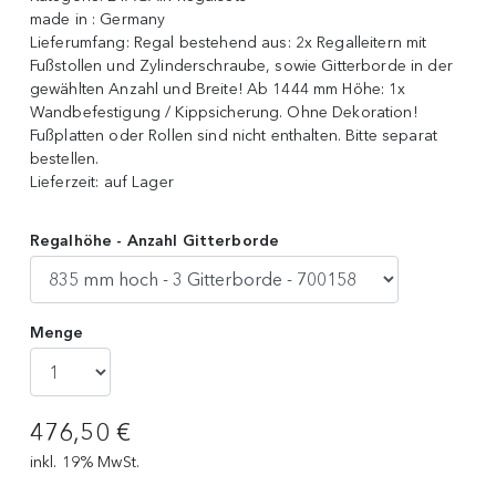
made in :
Germany
Lieferumfang:
Regal bestehend aus: 2x Regalleitern mit
Fußstollen und Zylinderschraube, sowie Gitterborde in der
gewählten Anzahl und Breite! Ab 1444 mm Höhe: 1x
Wandbefestigung / Kippsicherung . Ohne Dekoration!
Fußplatten oder Rollen sind nicht enthalten. Bitte separat
bestellen.
Lieferzeit:
auf Lager
Regalhöhe - Anzahl Gitterborde
Menge
476,50 €
inkl. 19% MwSt.