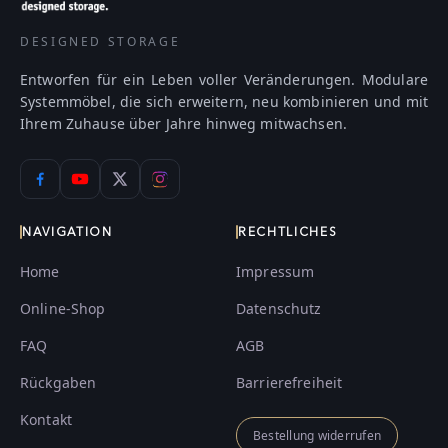
DESIGNED STORAGE
Entworfen für ein Leben voller Veränderungen. Modulare
Systemmöbel, die sich erweitern, neu kombinieren und mit
Ihrem Zuhause über Jahre hinweg mitwachsen.
NAVIGATION
RECHTLICHES
Home
Impressum
Online-Shop
Datenschutz
FAQ
AGB
Rückgaben
Barrierefreiheit
Kontakt
Bestellung widerrufen