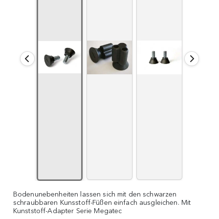
Bodenunebenheiten lassen sich mit den schwarzen
schraubbaren Kunsstoff-Füßen einfach ausgleichen. Mit
Kunststoff-Adapter Serie Megatec