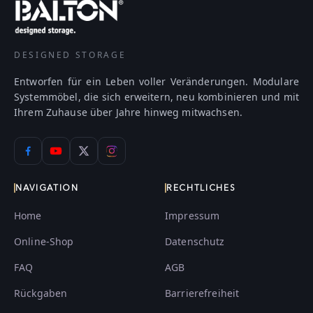
DESIGNED STORAGE
Entworfen für ein Leben voller Veränderungen. Modulare
Systemmöbel, die sich erweitern, neu kombinieren und mit
Ihrem Zuhause über Jahre hinweg mitwachsen.
NAVIGATION
RECHTLICHES
Home
Impressum
Online-Shop
Datenschutz
FAQ
AGB
Rückgaben
Barrierefreiheit