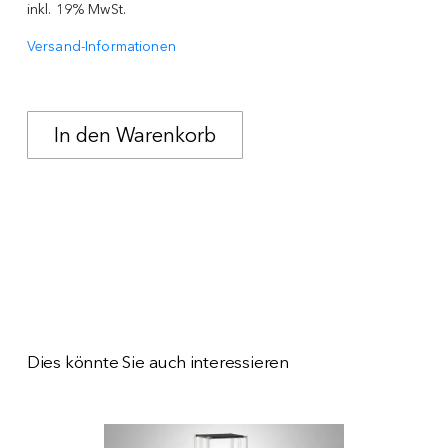
inkl. 19% MwSt.
Versand-Informationen
Dies könnte Sie auch interessieren