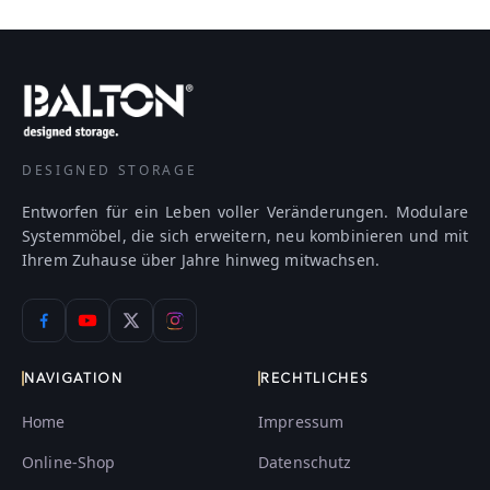
DESIGNED STORAGE
Entworfen für ein Leben voller Veränderungen. Modulare
Systemmöbel, die sich erweitern, neu kombinieren und mit
Ihrem Zuhause über Jahre hinweg mitwachsen.
NAVIGATION
RECHTLICHES
Home
Impressum
Online-Shop
Datenschutz