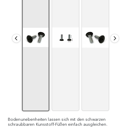
Bodenunebenheiten lassen sich mit den schwarzen
schraubbaren Kunsstoff-Füßen einfach ausgleichen.