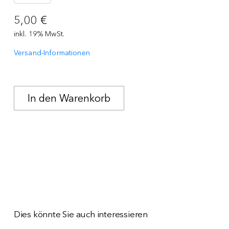
5,00 €
inkl. 19% MwSt.
Versand-Informationen
Dies könnte Sie auch interessieren