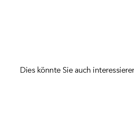
Dies könnte Sie auch interessiere