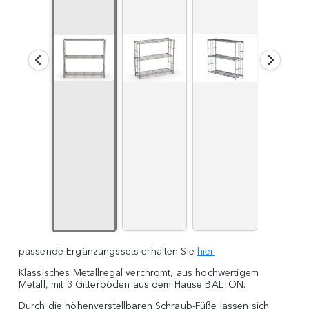
passende Ergänzungssets erhalten Sie
hier
Klassisches Metallregal verchromt, aus hochwertigem
Metall, mit 3 Gitterböden aus dem Hause BALTON.
Durch die höhenverstellbaren Schraub-Füße lassen sich