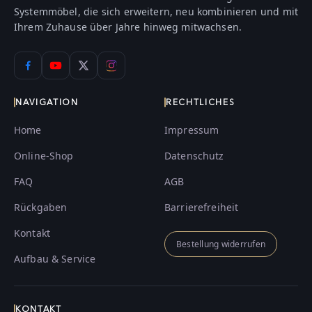
Systemmöbel, die sich erweitern, neu kombinieren und mit
Ihrem Zuhause über Jahre hinweg mitwachsen.
NAVIGATION
RECHTLICHES
Home
Impressum
Online-Shop
Datenschutz
FAQ
AGB
Rückgaben
Barrierefreiheit
Kontakt
Bestellung widerrufen
Aufbau & Service
KONTAKT