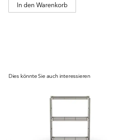
Dies könnte Sie auch interessieren