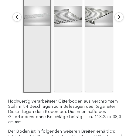
Hochwertig verarbeiteter Gitterboden aus verchromtem
Stahl mit 4 Beschlägen zum Befestigen des Regalleiter
Diese liegen dem Boden bei. Die Innenmaße des
Gitterbodens ohne Beschläge beträgt ca. 118,25 x 38,3
cm mm.
Der Boden ist in folgenden weiteren Breiten erhältlich
: