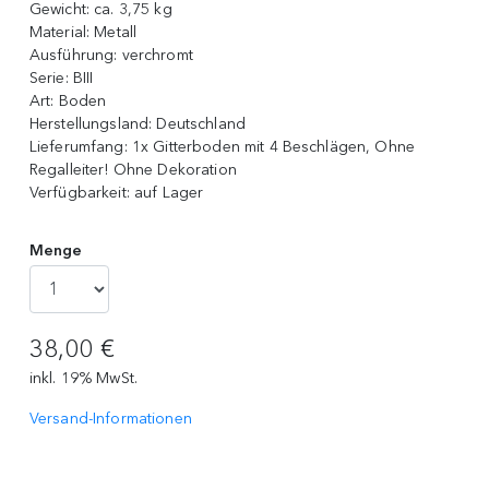
Gewicht:
ca. 3,75 kg
Material:
Metall
Ausführung:
verchromt
Serie:
BIII
Art:
Boden
Herstellungsland:
Deutschland
Lieferumfang:
1x Gitterboden mit 4 Beschlägen, Ohne
Regalleiter! Ohne Dekoration
Verfügbarkeit:
auf Lager
Menge
38,00 €
inkl. 19% MwSt.
Versand-Informationen