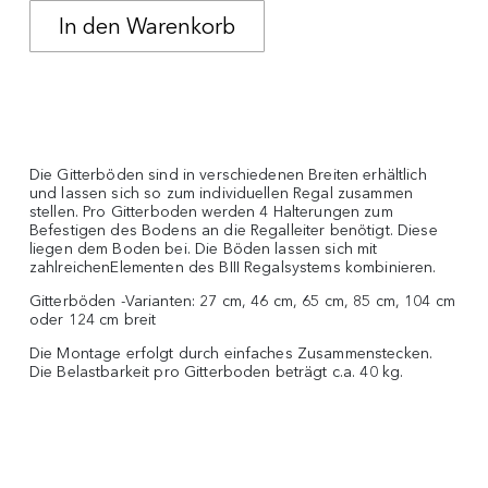
Die Gitterböden sind in verschiedenen Breiten erhältlich
und lassen sich so zum individuellen Regal zusammen
stellen. Pro Gitterboden werden 4 Halterungen zum
Befestigen des Bodens an die Regalleiter benötigt. Diese
liegen dem Boden bei. Die Böden lassen sich mit
zahlreichenElementen des BIII Regalsystems kombinieren.
Gitterböden -Varianten: 27 cm, 46 cm, 65 cm, 85 cm, 104 cm
oder 124 cm breit
Die Montage erfolgt durch einfaches Zusammenstecken.
Die Belastbarkeit pro Gitterboden beträgt c.a. 40 kg.