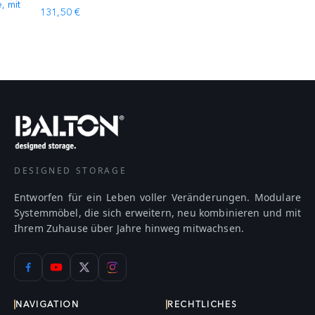
, mit
131,50 €
DESIGNED STORAGE
Entworfen für ein Leben voller Veränderungen. Modulare
Systemmöbel, die sich erweitern, neu kombinieren und mit
Ihrem Zuhause über Jahre hinweg mitwachsen.
NAVIGATION
RECHTLICHES