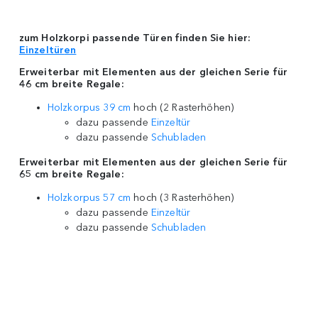
zum Holzkorpi passende Türen
finden Sie hier:
Einzeltür
en
Erweiterbar mit Elementen aus der gleichen Serie für
46 cm breite Regale:
Holzkorpus 39 cm
hoch (2 Rasterhöhen)
dazu passende
Einzeltür
dazu passende
Schubladen
Erweiterbar mit Elementen aus der gleichen Serie für
65 cm breite Regale:
Holzkorpus 57 cm
hoch (3 Rasterhöhen)
dazu passende
Einzeltür
dazu passende
Schubladen