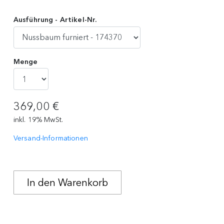
Ausführung - Artikel-Nr.
Menge
369,00 €
inkl. 19% MwSt.
Versand-Informationen