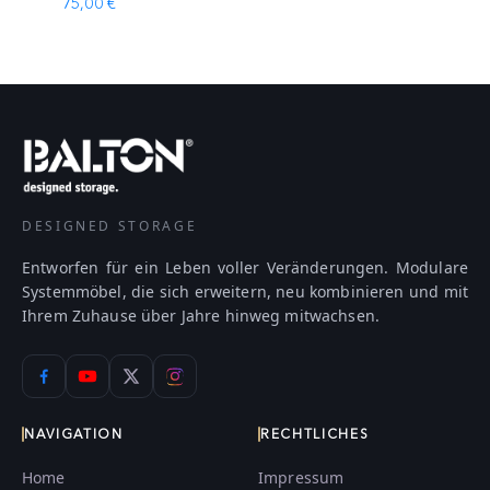
75,00 €
DESIGNED STORAGE
Entworfen für ein Leben voller Veränderungen. Modulare
Systemmöbel, die sich erweitern, neu kombinieren und mit
Ihrem Zuhause über Jahre hinweg mitwachsen.
NAVIGATION
RECHTLICHES
Home
Impressum