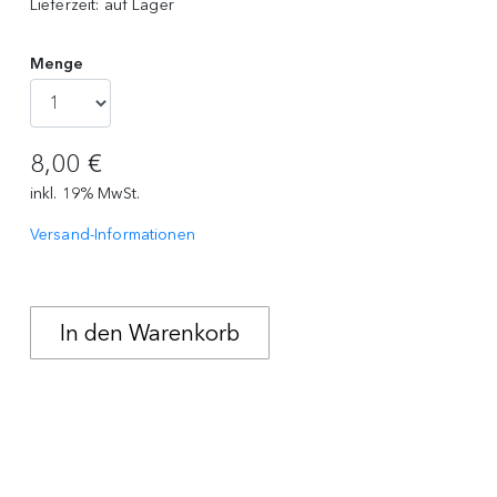
Lieferzeit:
auf Lager
Menge
8,00 €
inkl. 19% MwSt.
Versand-Informationen