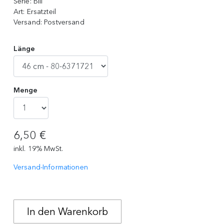
Serie:
BIII
Art:
Ersatzteil
Versand:
Postversand
Länge
Menge
6,50 €
inkl. 19% MwSt.
Versand-Informationen