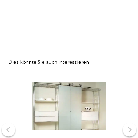
Dies könnte Sie auch interessieren