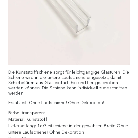
Die Kunststoffschiene sorgt für leichtgängige Glastüren. Die
Schiene wird in die untere Laufschiene eingesetzt, damit
Schiebetüren aus Glas einfach hin und her geschoben
werden können. Die Schiene kann individuell zugeschnitten
werden.
Ersatzteil! Ohne Laufschiene! Ohne Dekoration!
Farbe:
transparent
Material:
Kunststoff
Lieferumfang:
1x Gleitschiene in der gewählten Breite Ohne
untere Laufschiene! Ohne Dekoration