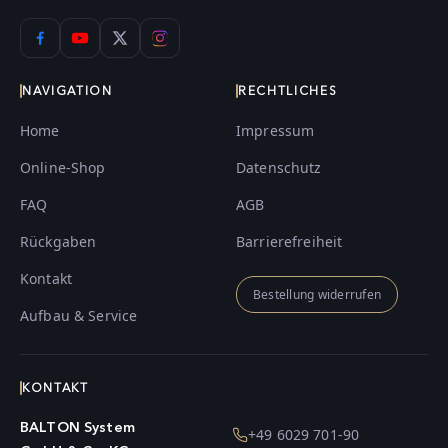
NAVIGATION
RECHTLICHES
Home
Impressum
Online-Shop
Datenschutz
FAQ
AGB
Rückgaben
Barrierefreiheit
Kontakt
Bestellung widerrufen
Aufbau & Service
KONTAKT
BALTON System
+49 6029 701-90