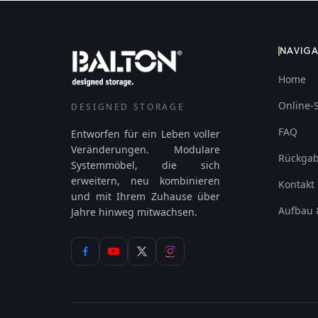
NAVIG
Home
Online-
DESIGNED STORAGE
FAQ
Entworfen für ein Leben voller
Veränderungen. Modulare
Rückga
Systemmöbel, die sich
erweitern, neu kombinieren
Kontakt
und mit Ihrem Zuhause über
Aufbau 
Jahre hinweg mitwachsen.