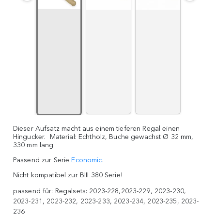
Dieser Aufsatz macht aus einem tieferen Regal einen
Hingucker. Material: Echtholz, Buche gewachst Ø 32 mm,
330 mm lang
Passend zur Serie
Economic
.
Nicht kompatibel zur BIII 380 Serie!
passend für:
Regalsets: 2023-228,2023-229, 2023-230,
2023-231, 2023-232, 2023-233, 2023-234, 2023-235, 2023-
236