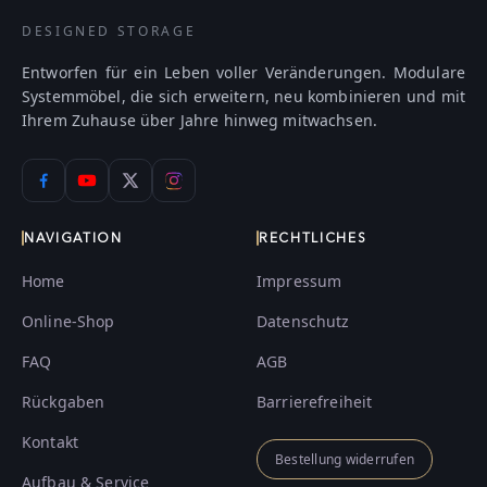
DESIGNED STORAGE
Entworfen für ein Leben voller Veränderungen. Modulare
Systemmöbel, die sich erweitern, neu kombinieren und mit
Ihrem Zuhause über Jahre hinweg mitwachsen.
NAVIGATION
RECHTLICHES
Home
Impressum
Online-Shop
Datenschutz
FAQ
AGB
Rückgaben
Barrierefreiheit
Kontakt
Bestellung widerrufen
Aufbau & Service