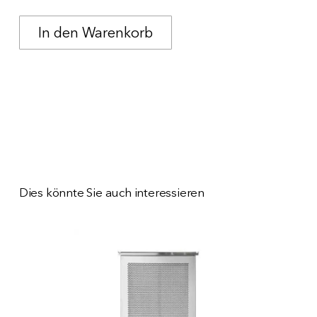
Dies könnte Sie auch interessieren