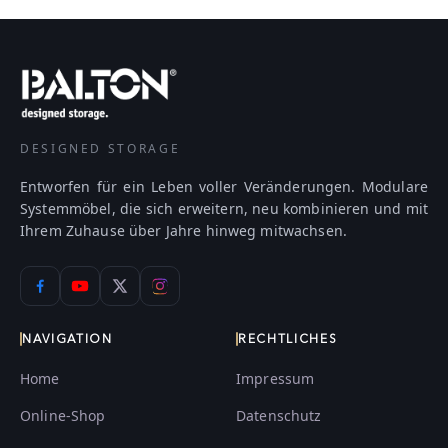
DESIGNED STORAGE
Entworfen für ein Leben voller Veränderungen. Modulare
Systemmöbel, die sich erweitern, neu kombinieren und mit
Ihrem Zuhause über Jahre hinweg mitwachsen.
NAVIGATION
RECHTLICHES
Home
Impressum
Online-Shop
Datenschutz