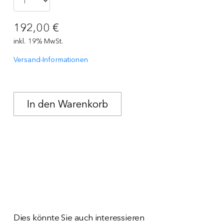
192,00 €
inkl. 19% MwSt.
Versand-Informationen
Dies könnte Sie auch interessieren