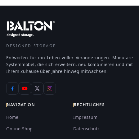
DESIGNED STORAGE
Entworfen für ein Leben voller Veränderungen. Modulare
Systemmöbel, die sich erweitern, neu kombinieren und mit
Ihrem Zuhause über Jahre hinweg mitwachsen.
NAVIGATION
RECHTLICHES
Home
Impressum
Online-Shop
Datenschutz