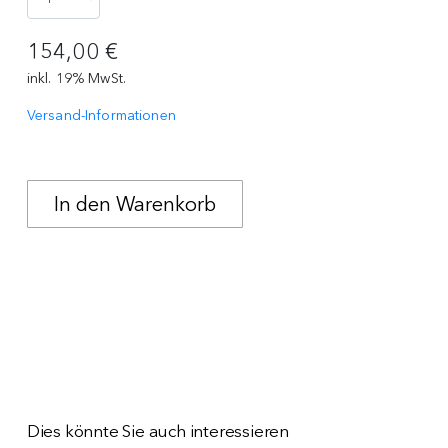
154,00 €
inkl. 19% MwSt.
Versand-Informationen
Dies könnte Sie auch interessieren