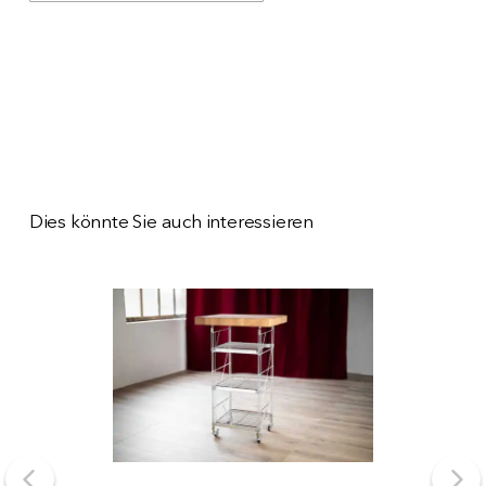
Dies könnte Sie auch interessieren