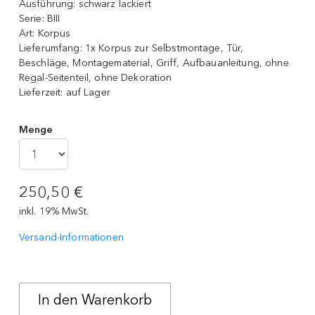
Ausführung:
schwarz lackiert
Serie:
BIII
Art:
Korpus
Lieferumfang:
1x Korpus zur Selbstmontage, Tür,
Beschläge, Montagematerial, Griff, Aufbauanleitung, ohne
Regal-Seitenteil, ohne Dekoration
Lieferzeit:
auf Lager
Menge
250,50 €
inkl. 19% MwSt.
Versand-Informationen