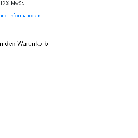
. 19% MwSt.
and-Informationen