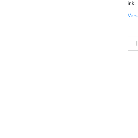
inkl
Vers