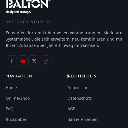
DESIGNED STORAGE
Entworfen für ein Leben voller Veränderungen. Modulare
Systemmöbel, die sich erweitern, neu kombinieren und mit
Ihrem Zuhause über Jahre hinweg mitwachsen.
NAVIGATION
RECHTLICHES
Home
Impressum
Online-Shop
Datenschutz
FAQ
AGB
Rückgaben
Barrierefreiheit