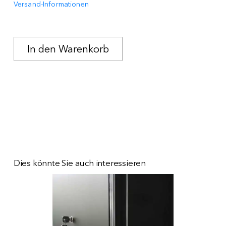
Versand-Informationen
Dies könnte Sie auch interessieren