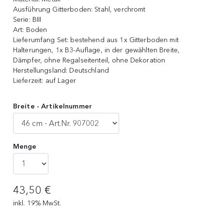
Ausführung Gitterboden:
Stahl, verchromt
Serie:
BIII
Art:
Boden
Lieferumfang Set:
bestehend aus 1x Gitterboden mit
Halterungen, 1x B3-Auflage, in der gewählten Breite,
Dämpfer, ohne Regalseitenteil, ohne Dekoration
Herstellungsland:
Deutschland
Lieferzeit:
auf Lager
Breite - Artikelnummer
Menge
43,50 €
inkl. 19% MwSt.