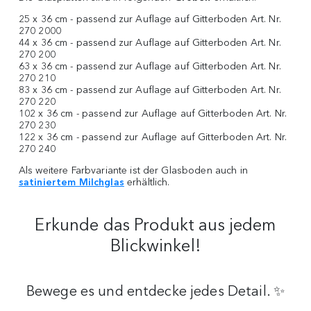
25 x 36 cm - passend zur Auflage auf Gitterboden Art. Nr.
270 2000
44 x 36 cm - passend zur Auflage auf Gitterboden Art. Nr.
270 200
63 x 36 cm - passend zur Auflage auf Gitterboden Art. Nr.
270 210
83 x 36 cm - passend zur Auflage auf Gitterboden Art. Nr.
270 220
102 x 36 cm - passend zur Auflage auf Gitterboden Art. Nr.
270 230
122 x 36 cm - passend zur Auflage auf Gitterboden Art. Nr.
270 240
Als weitere Farbvariante ist der Glasboden auch in
satiniertem Milchglas
erhältlich.
Erkunde das Produkt aus jedem
Blickwinkel!
Bewege es und entdecke jedes Detail. ✨