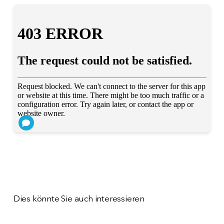
Dies könnte Sie auch interessieren