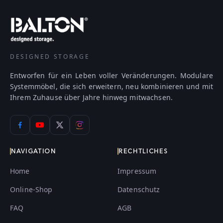
DESIGNED STORAGE
Entworfen für ein Leben voller Veränderungen. Modulare
Systemmöbel, die sich erweitern, neu kombinieren und mit
Ihrem Zuhause über Jahre hinweg mitwachsen.
NAVIGATION
RECHTLICHES
Home
Impressum
Online-Shop
Datenschutz
FAQ
AGB