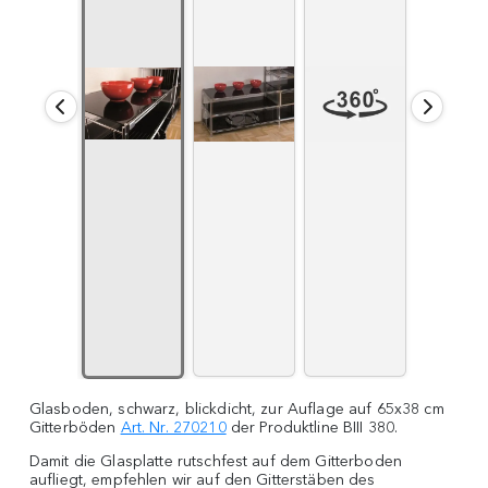
Glasboden, schwarz, blickdicht, zur Auflage auf 65x38 cm
Gitterböden
Art. Nr. 270210
der Produktline BIII 380.
Damit die Glasplatte rutschfest auf dem Gitterboden
aufliegt, empfehlen wir auf den Gitterstäben des