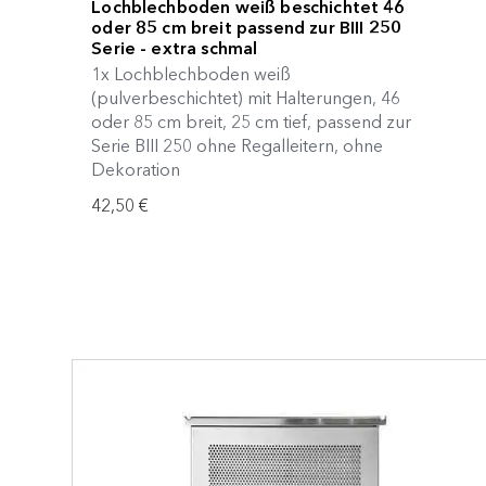
Lochblechboden weiß beschichtet 46
oder 85 cm breit passend zur BIII 250
Serie - extra schmal
1x Lochblechboden weiß
(pulverbeschichtet) mit Halterungen, 46
oder 85 cm breit, 25 cm tief, passend zur
Serie BIII 250 ohne Regalleitern, ohne
Dekoration
42,50 €