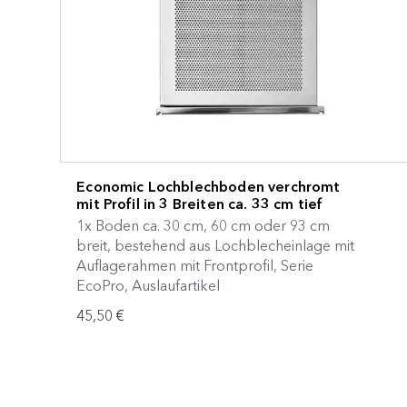
Economic Lochblechboden verchromt
mit Profil in 3 Breiten ca. 33 cm tief
1x Boden ca. 30 cm, 60 cm oder 93 cm
breit, bestehend aus Lochblecheinlage mit
Auflagerahmen mit Frontprofil, Serie
EcoPro, Auslaufartikel
45,50 €