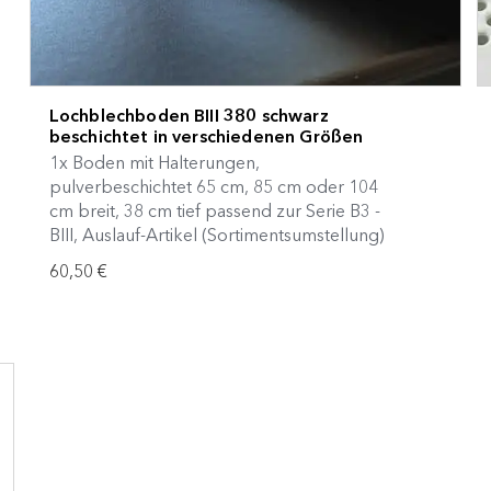
Lochblechboden BIII 380 schwarz
beschichtet in verschiedenen Größen
1x Boden mit Halterungen,
pulverbeschichtet 65 cm, 85 cm oder 104
cm breit, 38 cm tief passend zur Serie B3 -
BIII, Auslauf-Artikel (Sortimentsumstellung)
60,50 €