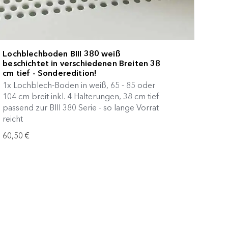
Lochblechboden BIII 380 weiß
beschichtet in verschiedenen Breiten 38
cm tief - Sonderedition!
1x Lochblech-Boden in weiß, 65 - 85 oder
104 cm breit inkl. 4 Halterungen, 38 cm tief
passend zur BIII 380 Serie - so lange Vorrat
reicht
60,50 €