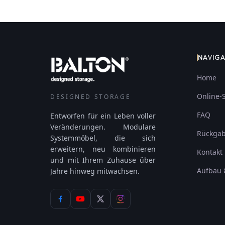
NAVIG
Home
Online-
DESIGNED STORAGE
FAQ
Entworfen für ein Leben voller
Veränderungen. Modulare
Rückga
Systemmöbel, die sich
erweitern, neu kombinieren
Kontakt
und mit Ihrem Zuhause über
Aufbau 
Jahre hinweg mitwachsen.