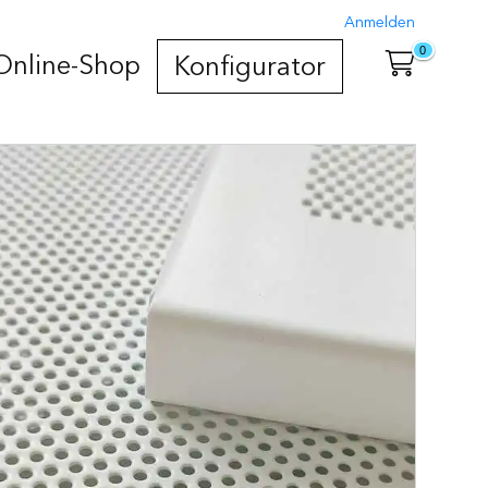
Anmelden
0
Online-Shop
Konfigurator